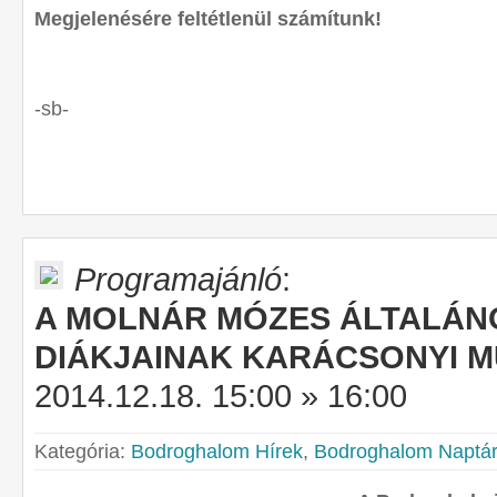
Megjelenésére feltétlenül számítunk!
-sb-
Programajánló
:
A MOLNÁR MÓZES ÁLTALÁN
DIÁKJAINAK KARÁCSONYI 
2014.12.18. 15:00 » 16:00
Kategória:
Bodroghalom Hírek
,
Bodroghalom Naptár