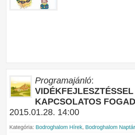
Programajánló
:
VIDÉKFEJLESZTÉSSEL
KAPCSOLATOS FOGA
2015.01.28. 14:00
Kategória:
Bodroghalom Hírek
,
Bodroghalom Naptár