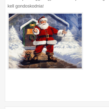
kell gondoskodnia!