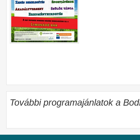
További programajánlatok a Bo