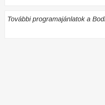
További programajánlatok a Bo