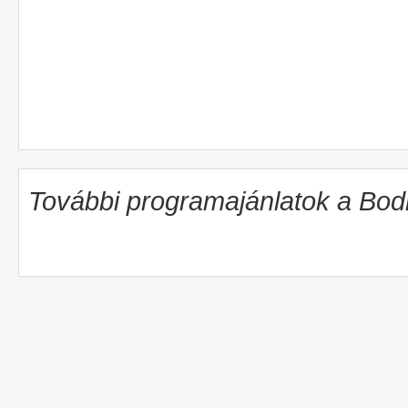
További programajánlatok a Bo