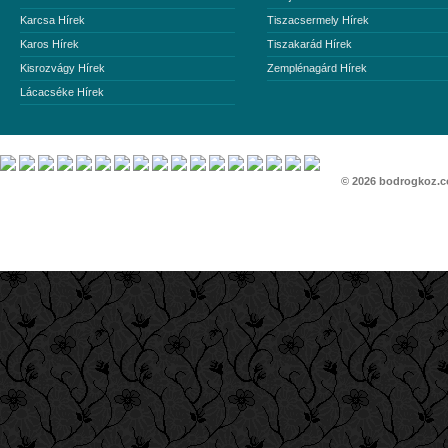
Karcsa Hírek
Tiszacsermely Hírek
Karos Hírek
Tiszakarád Hírek
Kisrozvágy Hírek
Zemplénagárd Hírek
Lácacséke Hírek
© 2026
bodrogkoz.