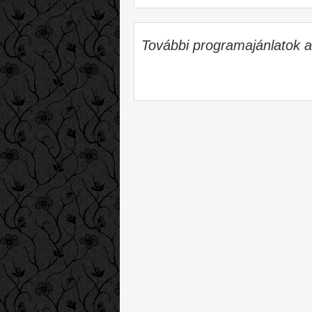
További programajánlatok 