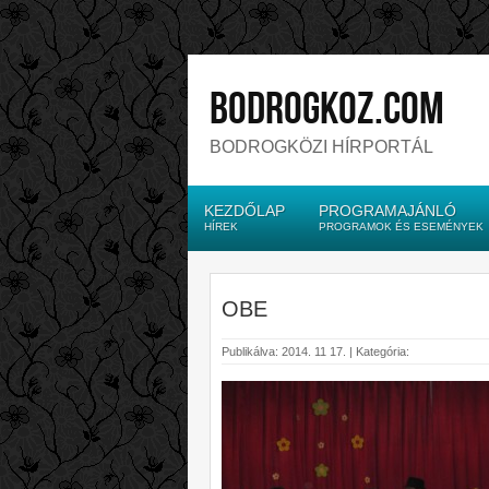
bodrogkoz.com
BODROGKÖZI HÍRPORTÁL
KEZDŐLAP
PROGRAMAJÁNLÓ
HÍREK
PROGRAMOK ÉS ESEMÉNYEK
OBE
Publikálva: 2014. 11 17. | Kategória: